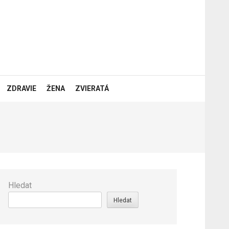
ZDRAVIE
ŽENA
ZVIERATÁ
Hledat
Hledat