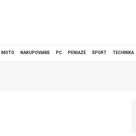
MOTO
NAKUPOVANIE
PC
PENIAZE
ŠPORT
TECHNIKA